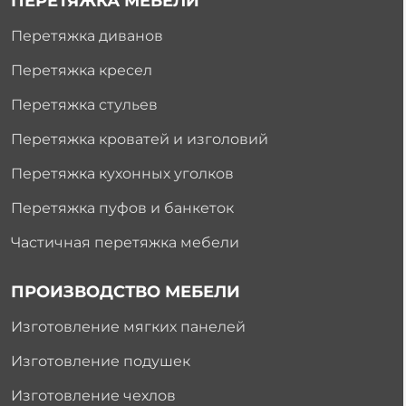
ПЕРЕТЯЖКА МЕБЕЛИ
Перетяжка диванов
Перетяжка кресел
Перетяжка стульев
Перетяжка кроватей и изголовий
Перетяжка кухонных уголков
Перетяжка пуфов и банкеток
Частичная перетяжка мебели
ПРОИЗВОДСТВО МЕБЕЛИ
Изготовление мягких панелей
Изготовление подушек
Изготовление чехлов