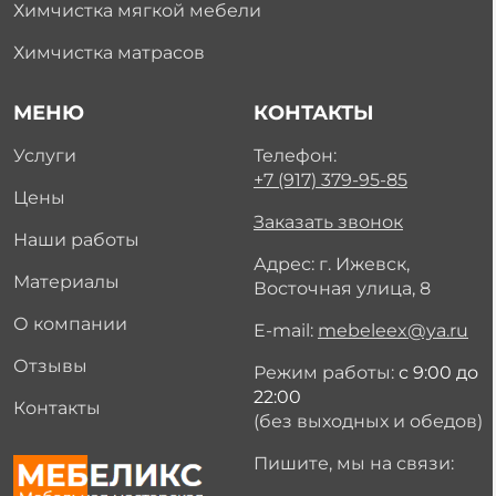
Химчистка мягкой мебели
Химчистка матрасов
МЕНЮ
КОНТАКТЫ
Услуги
Телефон:
+7 (917) 379-95-85
Цены
Заказать звонок
Наши работы
Адрес: г. Ижевск,
Материалы
Восточная улица, 8
О компании
E-mail:
mebeleex@ya.ru
Отзывы
Режим работы:
с 9:00 до
22:00
Контакты
(без выходных и обедов)
Пишите, мы на связи: