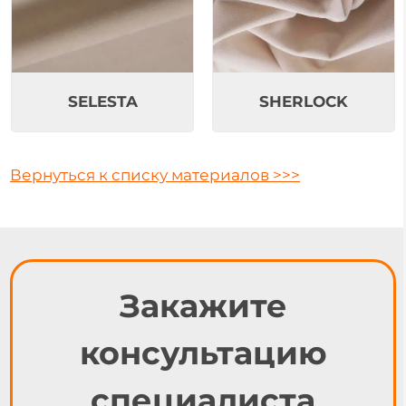
SELESTA
SHERLOCK
Вернуться к списку материалов >>>
Закажите
консультацию
специалиста