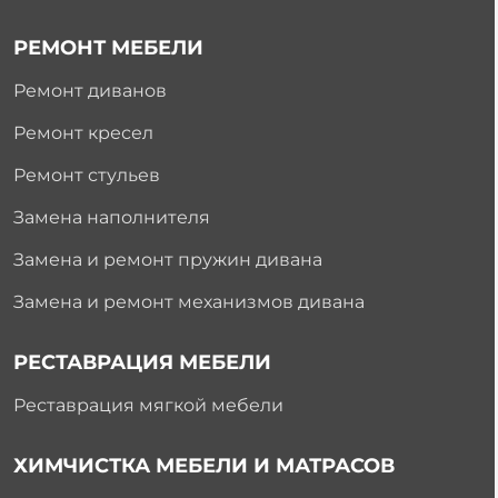
РЕМОНТ МЕБЕЛИ
Ремонт диванов
Ремонт кресел
Ремонт стульев
Замена наполнителя
Замена и ремонт пружин дивана
Замена и ремонт механизмов дивана
РЕСТАВРАЦИЯ МЕБЕЛИ
Реставрация мягкой мебели
ХИМЧИСТКА МЕБЕЛИ И МАТРАСОВ