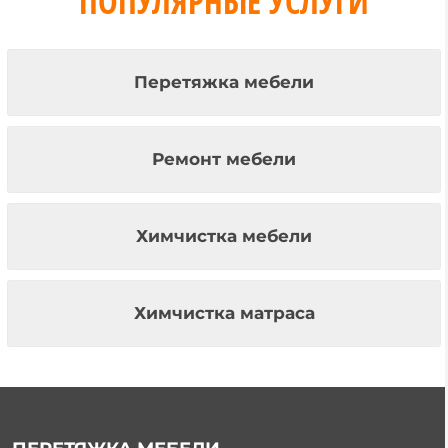
ПОПУЛЯРНЫЕ УСЛУГИ
Перетяжка мебели
Ремонт мебели
Химчистка мебели
Химчистка матраса