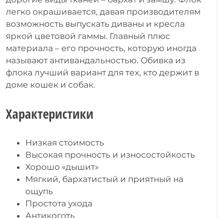
легко окрашивается, давая производителям
возможность выпускать диваны и кресла
яркой цветовой гаммы. Главный плюс
материала – его прочность, которую иногда
называют антивандальностью. Обивка из
флока лучший вариант для тех, кто держит в
доме кошек и собак.
Характеристики
Низкая стоимость
Высокая прочность и износостойкость
Хорошо «дышит»
Мягкий, бархатистый и приятный на
ощупь
Простота ухода
Антикоготь