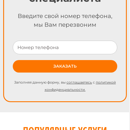
Введите свой номер телефона,
мы Вам перезвоним
Заполняя данную форму, вы
соглашаетесь
с
политикой
конфиденциальности.