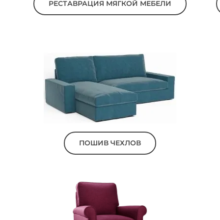
РЕСТАВРАЦИЯ МЯГКОЙ МЕБЕЛИ
ПОШИВ ЧЕХЛОВ