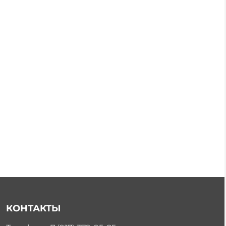
КОНТАКТЫ