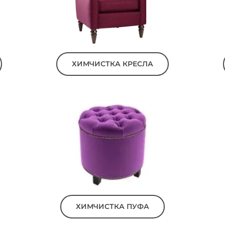
ХИМЧИСТКА КРЕСЛА
ХИМЧИСТКА ПУФА