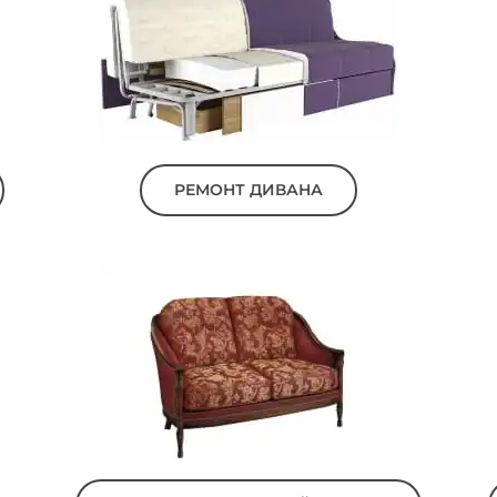
РЕМОНТ ДИВАНА