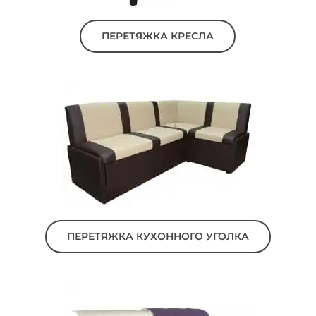
ПЕРЕТЯЖКА КРЕСЛА
ПЕРЕТЯЖКА КУХОННОГО УГОЛКА