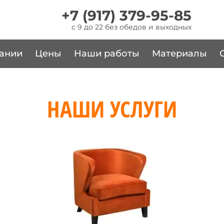
+7 (917) 379-95-85
c 9 до 22 без обедов и выходных
ании
Цены
Наши работы
Материалы
НАШИ УСЛУГИ