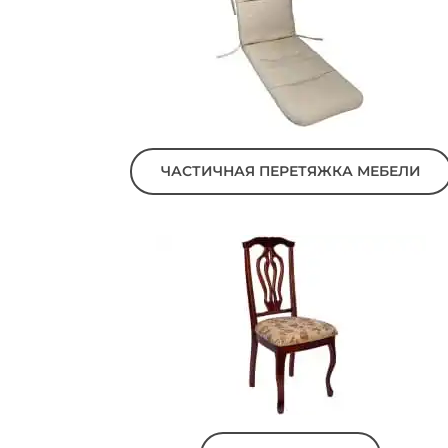
ЧАСТИЧНАЯ ПЕРЕТЯЖКА МЕБЕЛИ