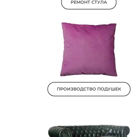
РЕМОНТ СТУЛА
ПРОИЗВОДСТВО ПОДУШЕК