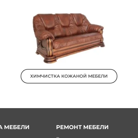
ХИМЧИСТКА КОЖАНОЙ МЕБЕЛИ
А МЕБЕЛИ
РЕМОНТ МЕБЕЛИ