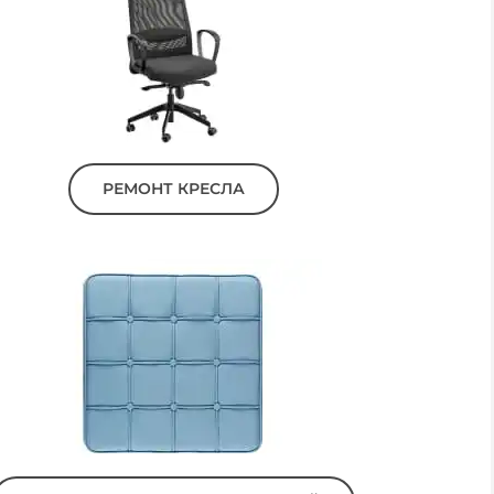
РЕМОНТ КРЕСЛА