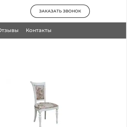
ЗАКАЗАТЬ ЗВОНОК
Отзывы
Контакты