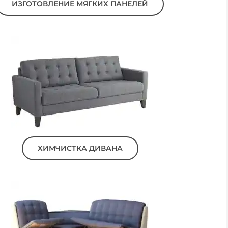
ИЗГОТОВЛЕНИЕ МЯГКИХ ПАНЕЛЕЙ
ХИМЧИСТКА ДИВАНА