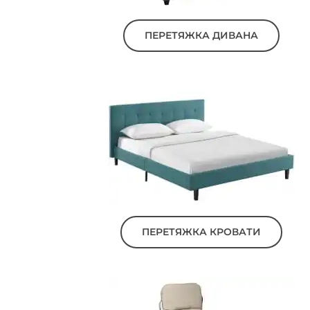
ПЕРЕТЯЖКА ДИВАНА
ПЕРЕТЯЖКА КРОВАТИ