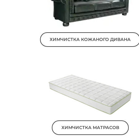
ХИМЧИСТКА КОЖАНОГО ДИВАНА
ХИМЧИСТКА МАТРАСОВ