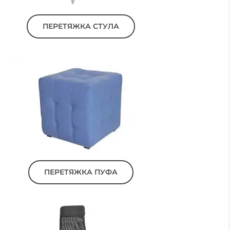
ПЕРЕТЯЖКА СТУЛА
ПЕРЕТЯЖКА ПУФА