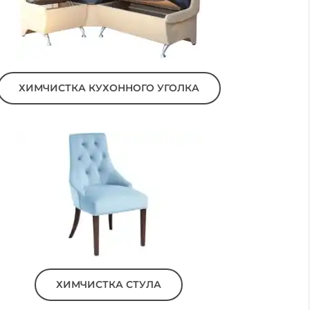
ХИМЧИСТКА КУХОННОГО УГОЛКА
ХИМЧИСТКА СТУЛА