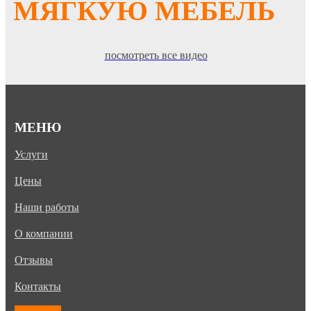
МЯГКУЮ МЕБЕЛЬ
посмотреть все видео
МЕНЮ
Услуги
Цены
Наши работы
О компании
Отзывы
Контакты