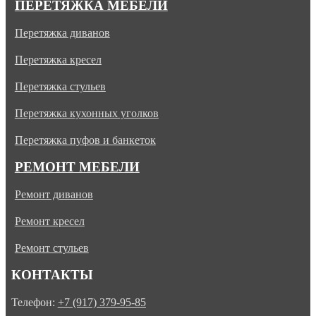
ПЕРЕТЯЖКА МЕБЕЛИ
Перетяжка диванов
Перетяжка кресел
Перетяжка стульев
Перетяжка кухонных уголков
Перетяжка пуфов и банкеток
РЕМОНТ МЕБЕЛИ
Ремонт диванов
Ремонт кресел
Ремонт стульев
КОНТАКТЫ
Телефон:
+7 (917) 379-95-85