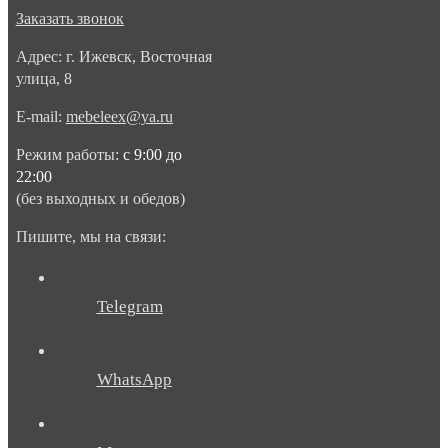
Заказать звонок
Адрес: г. Ижевск, Восточная
улица, 8
E-mail:
mebeleex@ya.ru
Режим работы:
с 9:00 до
22:00
(без выходных и обедов)
Пишите, мы на связи:
Telegram
WhatsApp