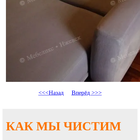
<<<Назад
Вперёд >>>
КАК МЫ ЧИСТИМ